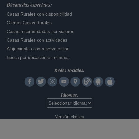
Búsquedas especiales:
Casas Rurales con disponibilidad
Ofertas Casas Rurales
Casas recomendadas por viajeros
Casas Rurales con actividades
Alojamientos con reserva online
Busca por ubicación en el mapa
Redes sociales:
Idiomas:
Versión clásica