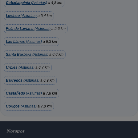
Cabañaquinta
(Asturias)
a 4,8 km
Levinco
(Asturias)
a 5,4 km
Pola de Laviana
(Asturias)
a 5,6 km
Las Llanas
(Asturias)
a 6,3 km
Santa Bárbara
(Asturias)
a 6,6 km
Urbies
(Asturias)
a 6,7 km
Barredos
(Asturias)
a 6,9 km
Castañedo
(Asturias)
a 7,8 km
Corigos
(Asturias)
a 7,8 km
Nosotros