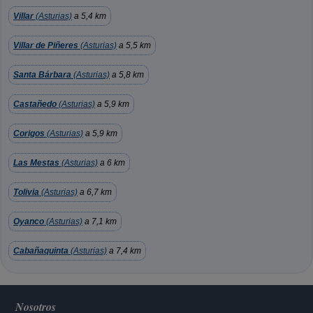
Villar
(Asturias)
a 5,4 km
Villar de Piñeres
(Asturias)
a 5,5 km
Santa Bárbara
(Asturias)
a 5,8 km
Castañedo
(Asturias)
a 5,9 km
Corigos
(Asturias)
a 5,9 km
Las Mestas
(Asturias)
a 6 km
Tolivia
(Asturias)
a 6,7 km
Oyanco
(Asturias)
a 7,1 km
Cabañaquinta
(Asturias)
a 7,4 km
Nosotros