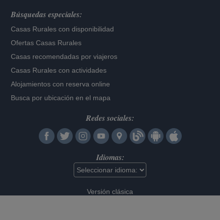
Búsquedas especiales:
Casas Rurales con disponibilidad
Ofertas Casas Rurales
Casas recomendadas por viajeros
Casas Rurales con actividades
Alojamientos con reserva online
Busca por ubicación en el mapa
Redes sociales:
Idiomas:
Versión clásica