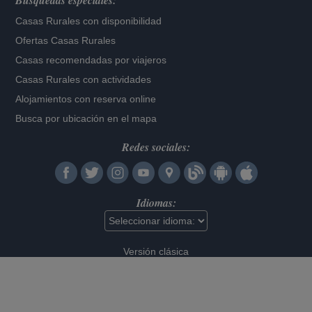
Búsquedas especiales:
Casas Rurales con disponibilidad
Ofertas Casas Rurales
Casas recomendadas por viajeros
Casas Rurales con actividades
Alojamientos con reserva online
Busca por ubicación en el mapa
Redes sociales:
Idiomas:
Versión clásica