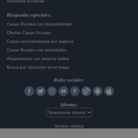
Viviendas turísticas
Búsquedas especiales:
Casas Rurales con disponibilidad
Ofertas Casas Rurales
Casas recomendadas por viajeros
Casas Rurales con actividades
Alojamientos con reserva online
Busca por ubicación en el mapa
Redes sociales:
Idiomas:
Versión clásica