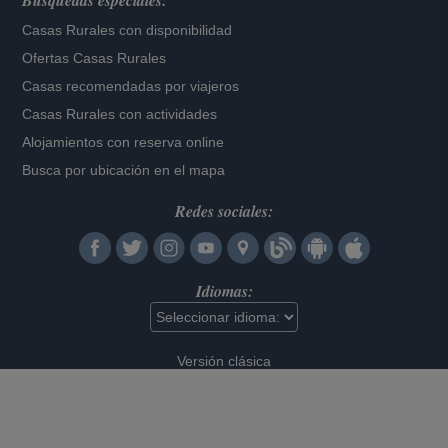
Búsquedas especiales:
Casas Rurales con disponibilidad
Ofertas Casas Rurales
Casas recomendadas por viajeros
Casas Rurales con actividades
Alojamientos con reserva online
Busca por ubicación en el mapa
Redes sociales:
Idiomas:
Versión clásica