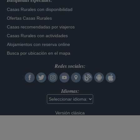
Búsquedas especiales:
Casas Rurales con disponibilidad
Ofertas Casas Rurales
Casas recomendadas por viajeros
Casas Rurales con actividades
Alojamientos con reserva online
Busca por ubicación en el mapa
Redes sociales:
Idiomas:
Versión clásica