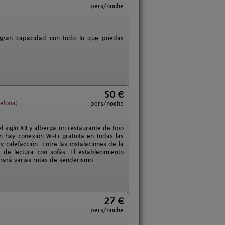
pers/noche
 gran capacidad con todo lo que puedas
50 €
elona)
pers/noche
 siglo XII y alberga un restaurante de tipo
 hay conexión Wi-Fi gratuita en todas las
 calefacción. Entre las instalaciones de la
de lectura con sofás. El establecimiento
trará varias rutas de senderismo.
27 €
pers/noche