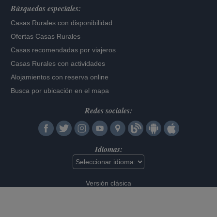
Búsquedas especiales:
Casas Rurales con disponibilidad
Ofertas Casas Rurales
Casas recomendadas por viajeros
Casas Rurales con actividades
Alojamientos con reserva online
Busca por ubicación en el mapa
Redes sociales:
Idiomas:
Versión clásica