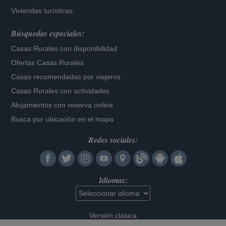
Viviendas turísticas
Búsquedas especiales:
Casas Rurales con disponibilidad
Ofertas Casas Rurales
Casas recomendadas por viajeros
Casas Rurales con actividades
Alojamientos con reserva online
Busca por ubicación en el mapa
Redes sociales:
Idiomas:
Versión clásica