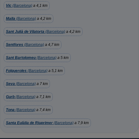
Vic
(Barcelona)
a 4,1 km
Malla
(Barcelona)
a 4,2 km
Sant Julià de Vilatorta
(Barcelona)
a 4,2 km
Sentfores
(Barcelona)
a 4,7 km
Sant Bartolomeu
(Barcelona)
a 5 km
Folgueroles
(Barcelona)
a 5,1 km
Seva
(Barcelona)
a 7 km
Gurb
(Barcelona)
a 7,1 km
Tona
(Barcelona)
a 7,4 km
Santa Eulàlia de Riuprimer
(Barcelona)
a 7,9 km