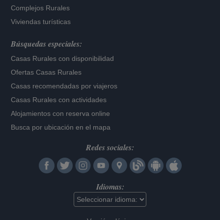
Complejos Rurales
Viviendas turísticas
Búsquedas especiales:
Casas Rurales con disponibilidad
Ofertas Casas Rurales
Casas recomendadas por viajeros
Casas Rurales con actividades
Alojamientos con reserva online
Busca por ubicación en el mapa
Redes sociales:
Idiomas: