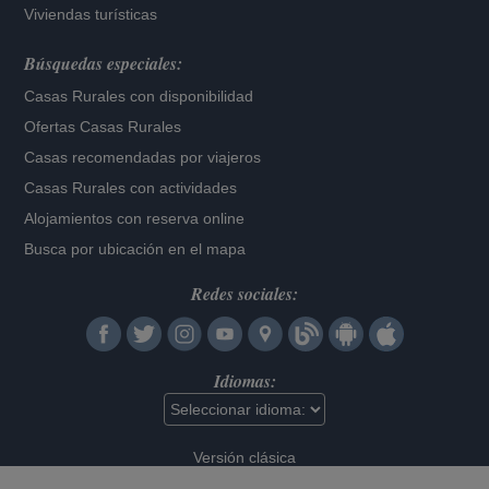
Viviendas turísticas
Búsquedas especiales:
Casas Rurales con disponibilidad
Ofertas Casas Rurales
Casas recomendadas por viajeros
Casas Rurales con actividades
Alojamientos con reserva online
Busca por ubicación en el mapa
Redes sociales:
Idiomas:
Versión clásica