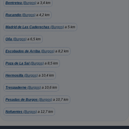
Bentretea
(Burgos)
a 3,4 km
Rucandio
(Burgos)
a 4,2 km
Madrid de Las Caderechas
(Burgos)
a 5 km
Oña
(Burgos)
a 6,5 km
Escobados de Arriba
(Burgos)
a 8,2 km
Poza de La Sal
(Burgos)
a 8,5 km
Hermosilla
(Burgos)
a 10,4 km
Trespaderne
(Burgos)
a 10,6 km
Pesadas de Burgos
(Burgos)
a 10,7 km
Nofuentes
(Burgos)
a 12,7 km