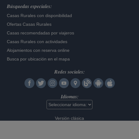
Búsquedas especiales:
Casas Rurales con disponibilidad
Ofertas Casas Rurales
Casas recomendadas por viajeros
Casas Rurales con actividades
Alojamientos con reserva online
Busca por ubicación en el mapa
Redes sociales:
Idiomas:
Versión clásica