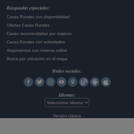
Búsquedas especiales:
Casas Rurales con disponibilidad
Ofertas Casas Rurales
Casas recomendadas por viajeros
Casas Rurales con actividades
Alojamientos con reserva online
Busca por ubicación en el mapa
Redes sociales:
Idiomas:
Versión clásica