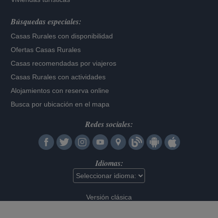
Búsquedas especiales:
Casas Rurales con disponibilidad
Ofertas Casas Rurales
Casas recomendadas por viajeros
Casas Rurales con actividades
Alojamientos con reserva online
Busca por ubicación en el mapa
Redes sociales:
Idiomas:
Versión clásica