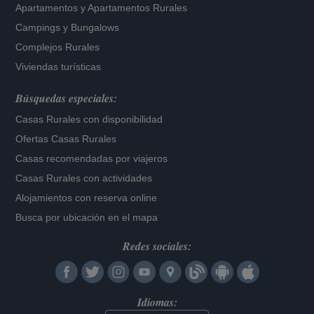
Apartamentos
y
Apartamentos Rurales
Campings y Bungalows
Complejos Rurales
Viviendas turísticas
Búsquedas especiales:
Casas Rurales con disponibilidad
Ofertas Casas Rurales
Casas recomendadas por viajeros
Casas Rurales con actividades
Alojamientos con reserva online
Busca por ubicación en el mapa
Redes sociales:
Idiomas: