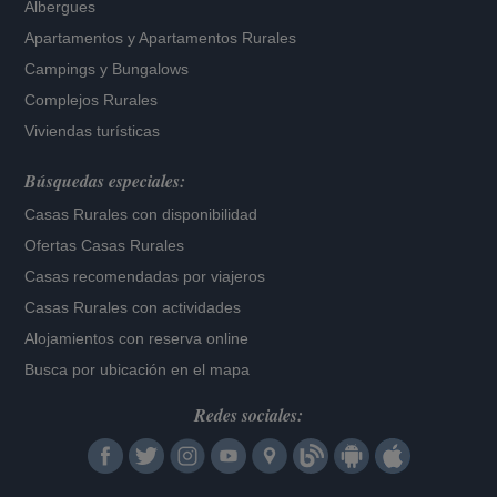
Albergues
Apartamentos
y
Apartamentos Rurales
Campings y Bungalows
Complejos Rurales
Viviendas turísticas
Búsquedas especiales:
Casas Rurales con disponibilidad
Ofertas Casas Rurales
Casas recomendadas por viajeros
Casas Rurales con actividades
Alojamientos con reserva online
Busca por ubicación en el mapa
Redes sociales: