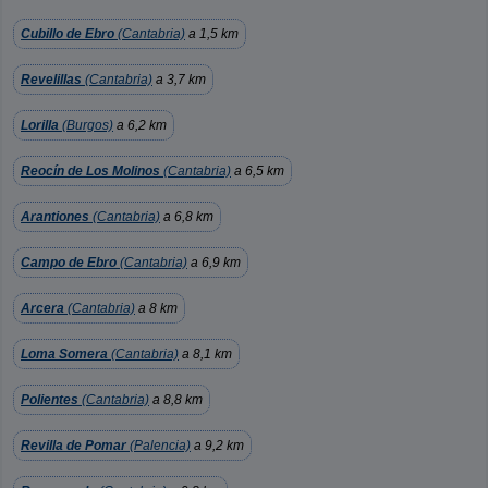
Cubillo de Ebro
(Cantabria)
a 1,5 km
Revelillas
(Cantabria)
a 3,7 km
Lorilla
(Burgos)
a 6,2 km
Reocín de Los Molinos
(Cantabria)
a 6,5 km
Arantiones
(Cantabria)
a 6,8 km
Campo de Ebro
(Cantabria)
a 6,9 km
Arcera
(Cantabria)
a 8 km
Loma Somera
(Cantabria)
a 8,1 km
Polientes
(Cantabria)
a 8,8 km
Revilla de Pomar
(Palencia)
a 9,2 km