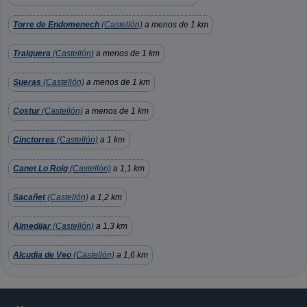
Torre de Endomenech
(Castellón)
a menos de 1 km
Traiguera
(Castellón)
a menos de 1 km
Sueras
(Castellón)
a menos de 1 km
Costur
(Castellón)
a menos de 1 km
Cinctorres
(Castellón)
a 1 km
Canet Lo Roig
(Castellón)
a 1,1 km
Sacañet
(Castellón)
a 1,2 km
Almedijar
(Castellón)
a 1,3 km
Alcudia de Veo
(Castellón)
a 1,6 km