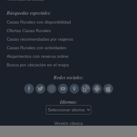
Búsquedas especiales:
Casas Rurales con disponibilidad
Ofertas Casas Rurales
Casas recomendadas por viajeros
Casas Rurales con actividades
Alojamientos con reserva online
Busca por ubicación en el mapa
Redes sociales:
Idiomas:
Versión clásica