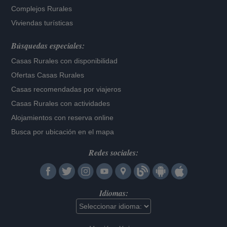
Complejos Rurales
Viviendas turísticas
Búsquedas especiales:
Casas Rurales con disponibilidad
Ofertas Casas Rurales
Casas recomendadas por viajeros
Casas Rurales con actividades
Alojamientos con reserva online
Busca por ubicación en el mapa
Redes sociales:
Idiomas: