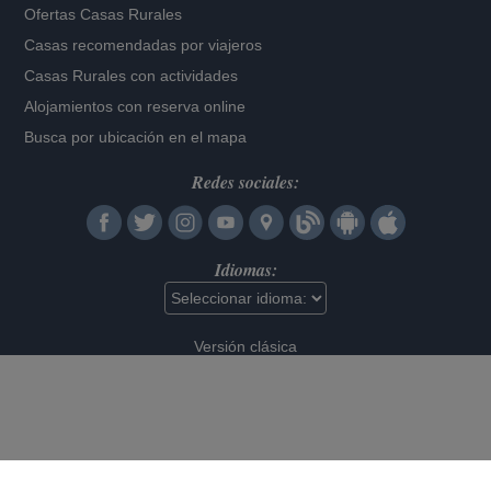
Ofertas Casas Rurales
Casas recomendadas por viajeros
Casas Rurales con actividades
Alojamientos con reserva online
Busca por ubicación en el mapa
Redes sociales:
Idiomas:
Versión clásica