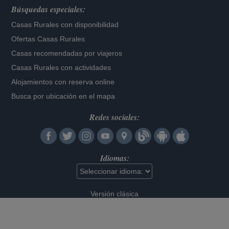
Búsquedas especiales:
Casas Rurales con disponibilidad
Ofertas Casas Rurales
Casas recomendadas por viajeros
Casas Rurales con actividades
Alojamientos con reserva online
Busca por ubicación en el mapa
Redes sociales:
Idiomas:
Versión clásica