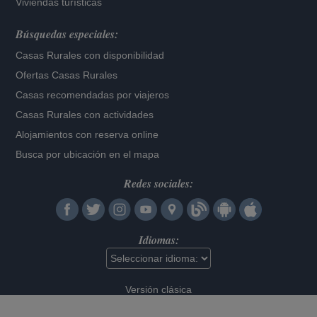
Viviendas turísticas
Búsquedas especiales:
Casas Rurales con disponibilidad
Ofertas Casas Rurales
Casas recomendadas por viajeros
Casas Rurales con actividades
Alojamientos con reserva online
Busca por ubicación en el mapa
Redes sociales:
Idiomas:
Versión clásica