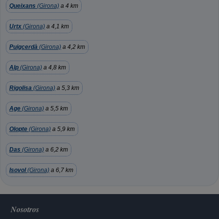
Queixans
(Girona)
a 4 km
Urtx
(Girona)
a 4,1 km
Puigcerdà
(Girona)
a 4,2 km
Alp
(Girona)
a 4,8 km
Rigolisa
(Girona)
a 5,3 km
Age
(Girona)
a 5,5 km
Olopte
(Girona)
a 5,9 km
Das
(Girona)
a 6,2 km
Isovol
(Girona)
a 6,7 km
Nosotros