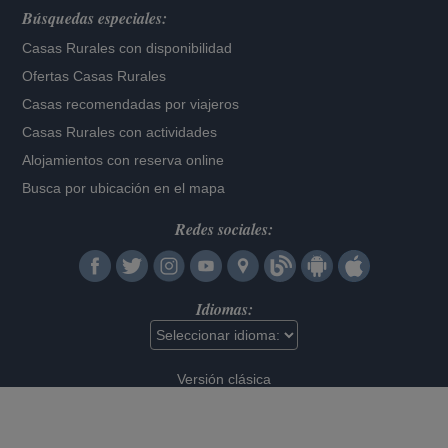
Búsquedas especiales:
Casas Rurales con disponibilidad
Ofertas Casas Rurales
Casas recomendadas por viajeros
Casas Rurales con actividades
Alojamientos con reserva online
Busca por ubicación en el mapa
Redes sociales:
Idiomas:
Versión clásica