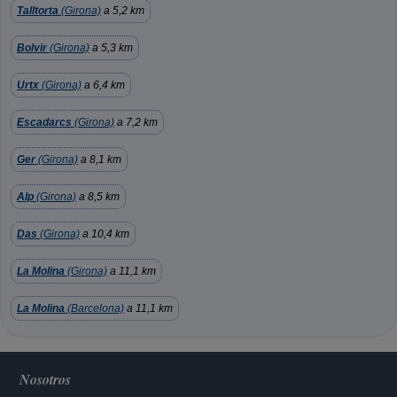
Talltorta
(Girona)
a 5,2 km
Bolvir
(Girona)
a 5,3 km
Urtx
(Girona)
a 6,4 km
Escadarcs
(Girona)
a 7,2 km
Ger
(Girona)
a 8,1 km
Alp
(Girona)
a 8,5 km
Das
(Girona)
a 10,4 km
La Molina
(Girona)
a 11,1 km
La Molina
(Barcelona)
a 11,1 km
Nosotros