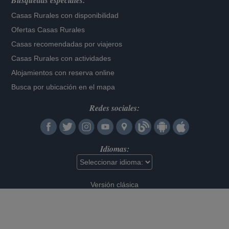
Búsquedas especiales:
Casas Rurales con disponibilidad
Ofertas Casas Rurales
Casas recomendadas por viajeros
Casas Rurales con actividades
Alojamientos con reserva online
Busca por ubicación en el mapa
Redes sociales:
Idiomas:
Versión clásica