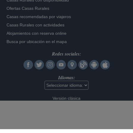
Casas Rurales con disponibilidad
Ofertas Casas Rurales
Casas recomendadas por viajeros
Casas Rurales con actividades
Alojamientos con reserva online
Busca por ubicación en el mapa
Redes sociales:
Idiomas:
Versión clásica