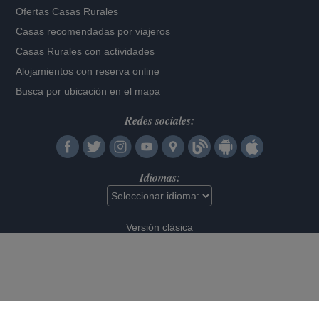
Ofertas Casas Rurales
Casas recomendadas por viajeros
Casas Rurales con actividades
Alojamientos con reserva online
Busca por ubicación en el mapa
Redes sociales:
Idiomas:
Versión clásica