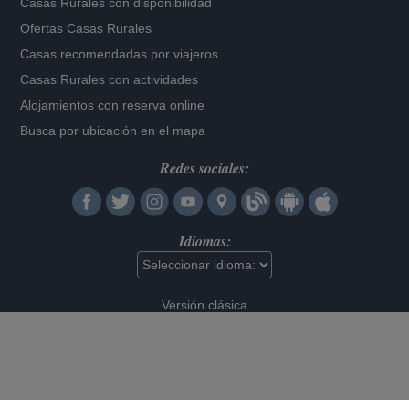
Casas Rurales con disponibilidad
Ofertas Casas Rurales
Casas recomendadas por viajeros
Casas Rurales con actividades
Alojamientos con reserva online
Busca por ubicación en el mapa
Redes sociales:
Idiomas:
Versión clásica