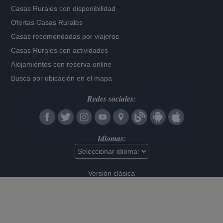
Casas Rurales con disponibilidad
Ofertas Casas Rurales
Casas recomendadas por viajeros
Casas Rurales con actividades
Alojamientos con reserva online
Busca por ubicación en el mapa
Redes sociales:
Idiomas:
Versión clásica