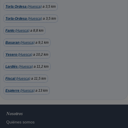
Torla Ordesa
(Huesca)
a 3,5 km
Torla-Ordesa
(Huesca)
a 3,5 km
Fanlo
(Huesca)
a 8,8 km
Basaran
(Huesca)
a 9,1 km
Yesero
(Huesca)
a 10,2 km
Lardiés
(Huesca)
a 11,2 km
Fiscal
(Huesca)
a 11,5 km
Espierre
(Huesca)
a 13 km
Nosotros
Quiénes somos