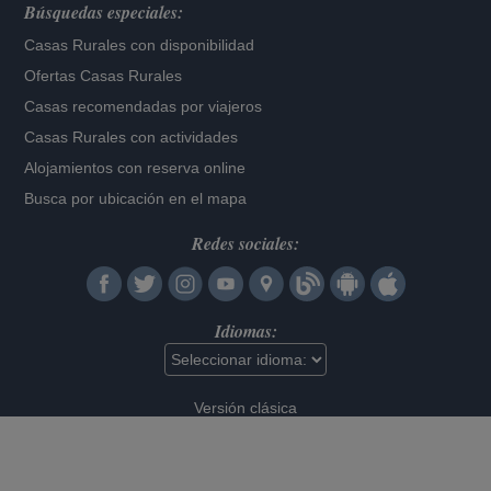
Búsquedas especiales:
Casas Rurales con disponibilidad
Ofertas Casas Rurales
Casas recomendadas por viajeros
Casas Rurales con actividades
Alojamientos con reserva online
Busca por ubicación en el mapa
Redes sociales:
Idiomas:
Versión clásica