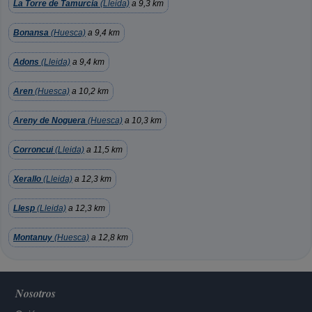
La Torre de Tamurcia
(Lleida)
a 9,3 km
Bonansa
(Huesca)
a 9,4 km
Adons
(Lleida)
a 9,4 km
Aren
(Huesca)
a 10,2 km
Areny de Noguera
(Huesca)
a 10,3 km
Corroncui
(Lleida)
a 11,5 km
Xerallo
(Lleida)
a 12,3 km
Llesp
(Lleida)
a 12,3 km
Montanuy
(Huesca)
a 12,8 km
Nosotros