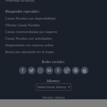
Viviendas turísticas
Búsquedas especiales:
Casas Rurales con disponibilidad
Ofertas Casas Rurales
Casas recomendadas por viajeros
Casas Rurales con actividades
Alojamientos con reserva online
Busca por ubicación en el mapa
Redes sociales:
Idiomas:
Versión clásica