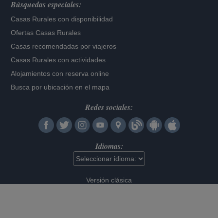
Búsquedas especiales:
Casas Rurales con disponibilidad
Ofertas Casas Rurales
Casas recomendadas por viajeros
Casas Rurales con actividades
Alojamientos con reserva online
Busca por ubicación en el mapa
Redes sociales:
Idiomas:
Versión clásica