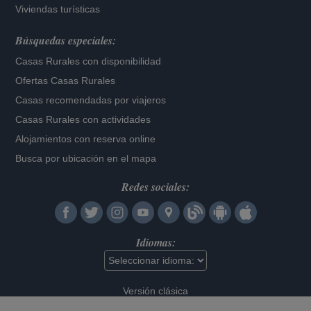
Viviendas turísticas
Búsquedas especiales:
Casas Rurales con disponibilidad
Ofertas Casas Rurales
Casas recomendadas por viajeros
Casas Rurales con actividades
Alojamientos con reserva online
Busca por ubicación en el mapa
Redes sociales:
Idiomas:
Versión clásica