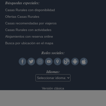
Búsquedas especiales:
Casas Rurales con disponibilidad
Ofertas Casas Rurales
Casas recomendadas por viajeros
Casas Rurales con actividades
Alojamientos con reserva online
Busca por ubicación en el mapa
Redes sociales:
Idiomas:
Versión clásica