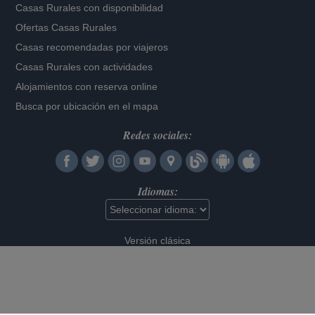
Casas Rurales con disponibilidad
Ofertas Casas Rurales
Casas recomendadas por viajeros
Casas Rurales con actividades
Alojamientos con reserva online
Busca por ubicación en el mapa
Redes sociales:
Idiomas:
Versión clásica