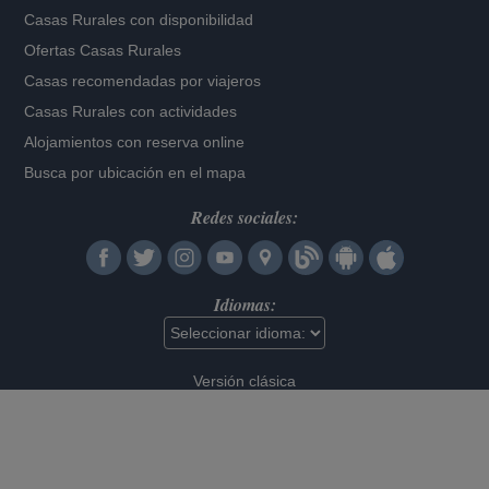
Casas Rurales con disponibilidad
Ofertas Casas Rurales
Casas recomendadas por viajeros
Casas Rurales con actividades
Alojamientos con reserva online
Busca por ubicación en el mapa
Redes sociales:
Idiomas:
Versión clásica