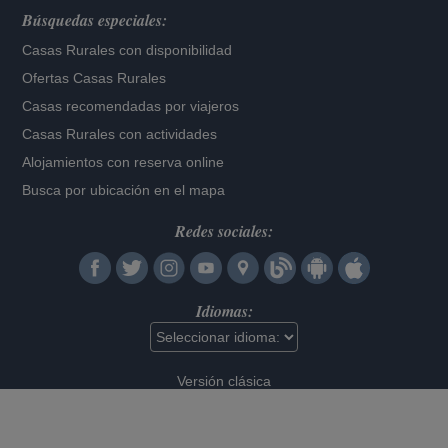
Búsquedas especiales:
Casas Rurales con disponibilidad
Ofertas Casas Rurales
Casas recomendadas por viajeros
Casas Rurales con actividades
Alojamientos con reserva online
Busca por ubicación en el mapa
Redes sociales:
Idiomas:
Versión clásica