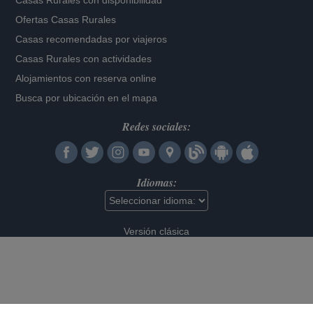
Casas Rurales con disponibilidad
Ofertas Casas Rurales
Casas recomendadas por viajeros
Casas Rurales con actividades
Alojamientos con reserva online
Busca por ubicación en el mapa
Redes sociales:
Idiomas:
Versión clásica