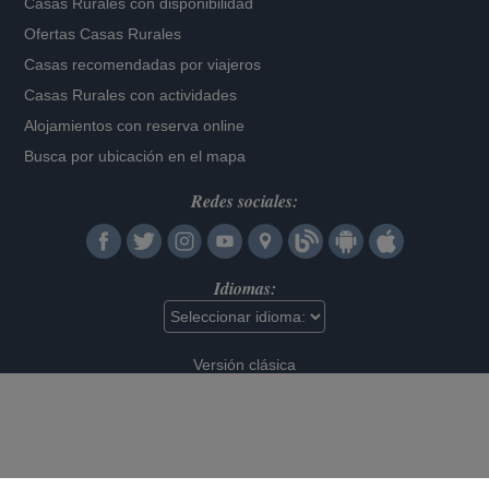
Casas Rurales con disponibilidad
Ofertas Casas Rurales
Casas recomendadas por viajeros
Casas Rurales con actividades
Alojamientos con reserva online
Busca por ubicación en el mapa
Redes sociales:
Idiomas:
Versión clásica