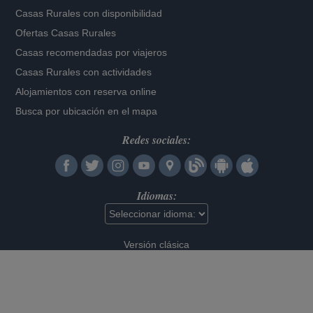
Casas Rurales con disponibilidad
Ofertas Casas Rurales
Casas recomendadas por viajeros
Casas Rurales con actividades
Alojamientos con reserva online
Busca por ubicación en el mapa
Redes sociales:
Idiomas:
Versión clásica