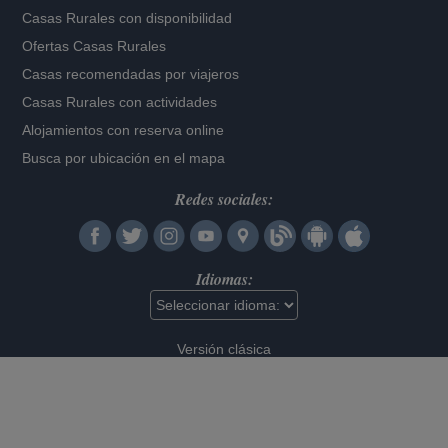
Casas Rurales con disponibilidad
Ofertas Casas Rurales
Casas recomendadas por viajeros
Casas Rurales con actividades
Alojamientos con reserva online
Busca por ubicación en el mapa
Redes sociales:
Idiomas:
Versión clásica