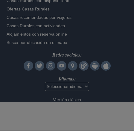
Casas Rurales con disponibilidad
Ofertas Casas Rurales
Casas recomendadas por viajeros
Casas Rurales con actividades
Alojamientos con reserva online
Busca por ubicación en el mapa
Redes sociales:
Idiomas:
Versión clásica