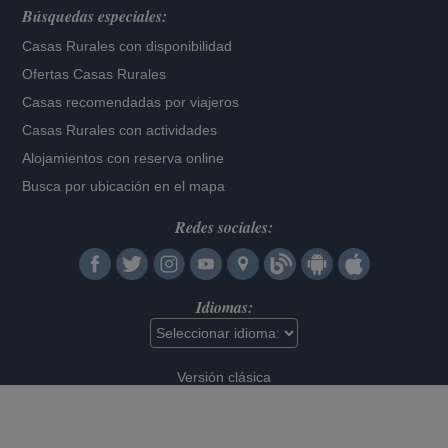
Búsquedas especiales:
Casas Rurales con disponibilidad
Ofertas Casas Rurales
Casas recomendadas por viajeros
Casas Rurales con actividades
Alojamientos con reserva online
Busca por ubicación en el mapa
Redes sociales:
Idiomas:
Versión clásica