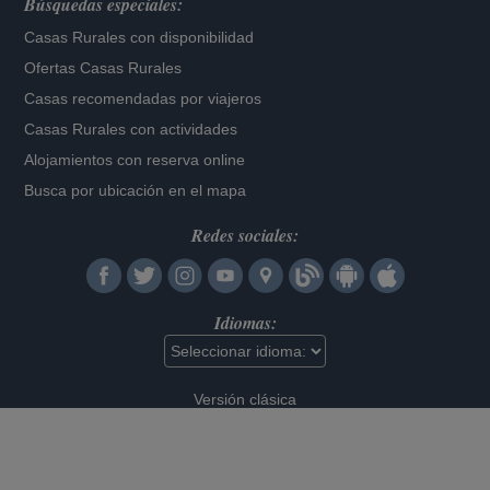
Búsquedas especiales:
Casas Rurales con disponibilidad
Ofertas Casas Rurales
Casas recomendadas por viajeros
Casas Rurales con actividades
Alojamientos con reserva online
Busca por ubicación en el mapa
Redes sociales:
Idiomas:
Versión clásica