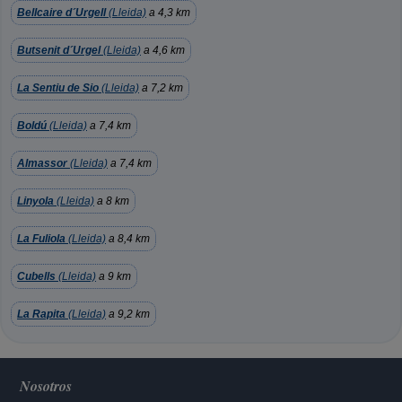
Bellcaire d´Urgell
(Lleida)
a 4,3 km
Butsenit d´Urgel
(Lleida)
a 4,6 km
La Sentiu de Sio
(Lleida)
a 7,2 km
Boldú
(Lleida)
a 7,4 km
Almassor
(Lleida)
a 7,4 km
Linyola
(Lleida)
a 8 km
La Fuliola
(Lleida)
a 8,4 km
Cubells
(Lleida)
a 9 km
La Rapita
(Lleida)
a 9,2 km
Nosotros