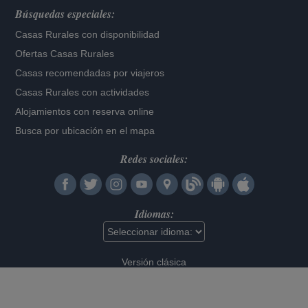
Búsquedas especiales:
Casas Rurales con disponibilidad
Ofertas Casas Rurales
Casas recomendadas por viajeros
Casas Rurales con actividades
Alojamientos con reserva online
Busca por ubicación en el mapa
Redes sociales:
Idiomas:
Versión clásica