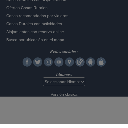
Ofertas Casas Rurales
Casas recomendadas por viajeros
Casas Rurales con actividades
Alojamientos con reserva online
Busca por ubicación en el mapa
Redes sociales:
Idiomas:
Versión clásica