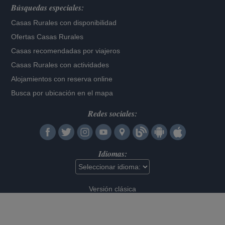
Búsquedas especiales:
Casas Rurales con disponibilidad
Ofertas Casas Rurales
Casas recomendadas por viajeros
Casas Rurales con actividades
Alojamientos con reserva online
Busca por ubicación en el mapa
Redes sociales:
Idiomas:
Versión clásica