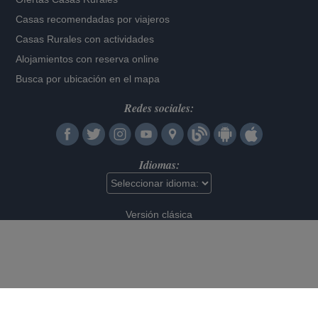
Casas recomendadas por viajeros
Casas Rurales con actividades
Alojamientos con reserva online
Busca por ubicación en el mapa
Redes sociales:
Idiomas:
Versión clásica