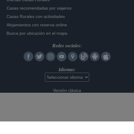
Casas recomendadas por viajeros
Casas Rurales con actividades
Alojamientos con reserva online
Busca por ubicación en el mapa
Redes sociales:
Idiomas:
Versión clásica