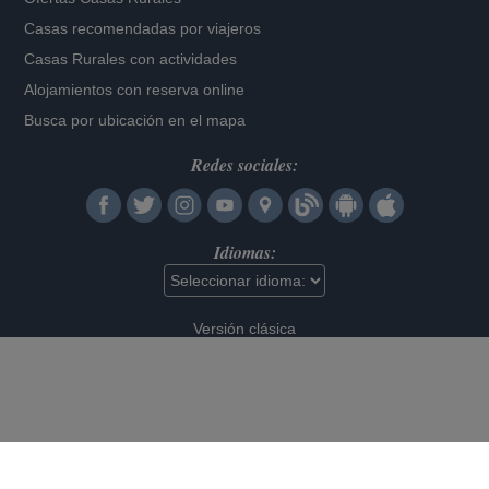
Casas recomendadas por viajeros
Casas Rurales con actividades
Alojamientos con reserva online
Busca por ubicación en el mapa
Redes sociales:
Idiomas:
Versión clásica