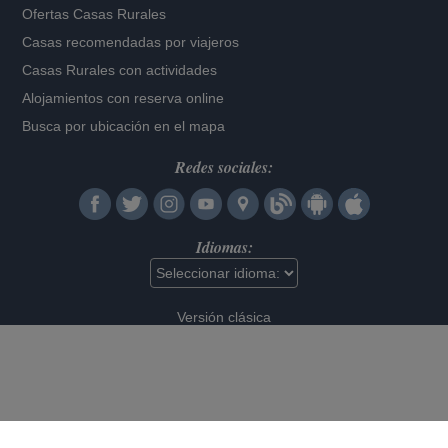
Ofertas Casas Rurales
Casas recomendadas por viajeros
Casas Rurales con actividades
Alojamientos con reserva online
Busca por ubicación en el mapa
Redes sociales:
Idiomas:
Versión clásica